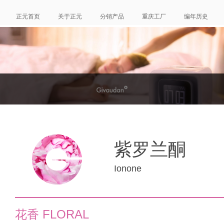
紫罗兰酮
Ionone
花香 FLORAL