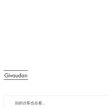
别的访客也在看...